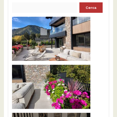
Cerca: