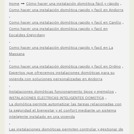
Home
Cómo hacer una instalación domótica fácil y rápido
,
Como hacer una instalación domótica rapido y facil en Andorra
,
Como hacer una instalación domótica rapido y facil en Canillo
,
Como hacer una instalación domótica rapido y facil en
Escaldes Engordany
,
Como hacer una instalación domótica rapido y facil en La
Massana
,
Como hacer una instalación domótica rapido y facil en Ordino
,
Expertos que ofrecemos instalaciones domóticas para su
vivienda con soluciones personalizadas en Andorra
,
Instalaciones domóticas funcionamiento tipos y ejemplos
,
INSTALACIONES ELECTRICAS INTELIGENTES DOMOTICA
,
La domótica permite automatizar las tareas relacionadas con
la seguridad el bienestar y el confort mediante un sistema
inteligente instalado en una vivienda
,
Las instalaciones domóticas permiten controlar y gestionar de