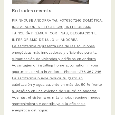
Entrades recents
PIRINHOUSE ANDORRA Tel. +376367246 DOMÓTICA,
INSTALACIONES ELÉCTRICAS, INTERIORISMO,
TAPICERÍA PRÉMIUM, CORTINAS, DECORACIÓN E
INTERIORISMO DE LUJO en ANDORRA.
La aerotermia representa una de las soluciones
energéticas más innovadoras y eficientes para la
climatización de viviendas y edificios en Andorra
Advantages of installing home automation in your
apartment or villa in Andorra. Phone: +376 367 246
La aerotermia puede reducir tu gasto en
calefacción y agua caliente en más del 50 % frente
al gasóleo en una vivienda de 180 m² en Andorra.
Además, el sistema es más limpio, requiere menos
mantenimiento y contribuye a la eficiencia
energética del hogar.