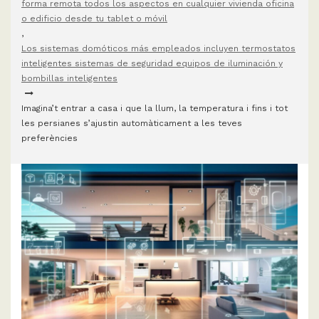
forma remota todos los aspectos en cualquier vivienda oficina
o edificio desde tu tablet o móvil
,
Los sistemas domóticos más empleados incluyen termostatos
inteligentes sistemas de seguridad equipos de iluminación y
bombillas inteligentes
Imagina’t entrar a casa i que la llum, la temperatura i fins i tot
les persianes s’ajustin automàticament a les teves
preferències