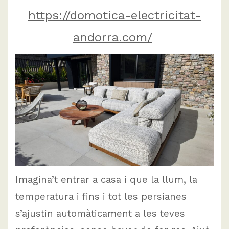
https://domotica-electricitat-
andorra.com/
Imagina’t entrar a casa i que la llum, la
temperatura i fins i tot les persianes
s’ajustin automàticament a les teves