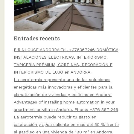
Entrades recents
PIRINHOUSE ANDORRA Tel. +376367246 DOMÓTICA,
INSTALACIONES ELÉCTRICAS, INTERIORISMO,
TAPICERÍA PRÉMIUM, CORTINAS, DECORACIÓN E
INTERIORISMO DE LUJO en ANDORRA.
La aerotermia representa una de las soluciones
energéticas más innovadoras y eficientes para la
climatización de viviendas y edificios en Andorra
Advantages of installing home automation in your
apartment or villa in Andorra. Phone: +376 367 246
La aerotermia puede reducir tu gasto en
calefacción y agua caliente en más del 50 % frente
al gasóleo en una vivienda de 180 m² en Andorra.