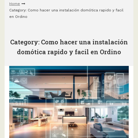
Home
Category: Como hacer una instalación domótica rapido y facil
en Ordino
Category: Como hacer una instalación
domótica rapido y facil en Ordino