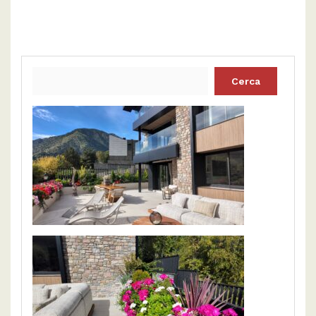
Cerca: